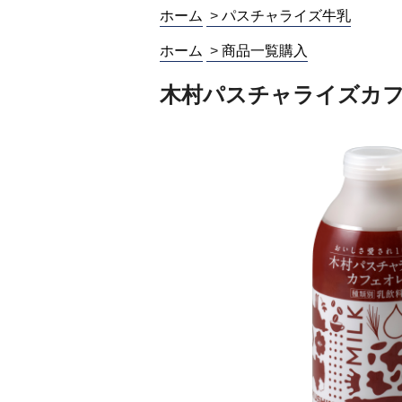
ホーム
>
パスチャライズ牛乳
ホーム
>
商品一覧購入
木村パスチャライズカフェ