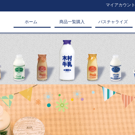
マイアカウン
ホーム
商品一覧購入
パスチャライズ