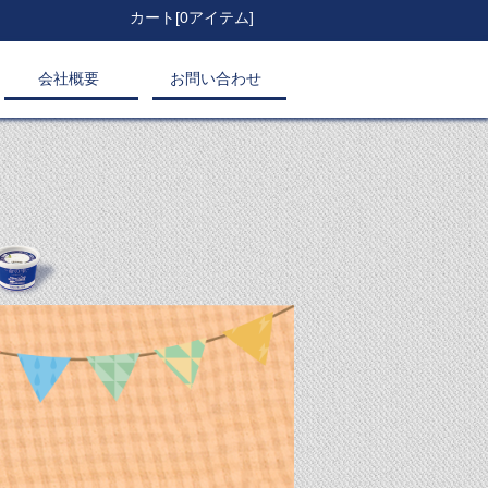
ト
カート[0アイテム]
会社概要
お問い合わせ