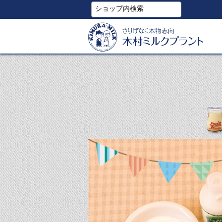
ショップ内検索