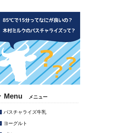
Menu
メニュー
パスチャライズ牛乳
ヨーグルト