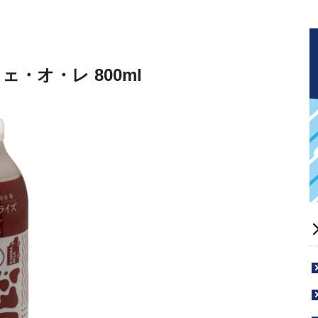
・オ・レ 800ml