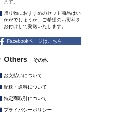
ます。
贈り物におすすめのセット商品はい
かがでしょうか。ご希望のお熨斗を
お付けして発送いたします。
Facebookページはこちら
Others
その他
お支払いについて
配送・送料について
特定商取引について
プライバシーポリシー