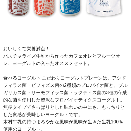
おいしくて栄養満点！
パスチャライズ牛乳から作ったカフェオレとフルーツオ
レ、ヨーグルトの入ったオススメセット。
食べるヨーグルト こだわりヨーグルトプレーンは、アシド
フィラス菌・ビフィズス菌の2種類のプロバイオ菌と、ブル
ガリカス菌・サーモフィラス菌・ラクティス菌の3種の伝統
的な菌を使用した贅沢なプロバイオティクスヨーグルト。
無糖タイプでさっぱりとした味わいの中にも、もっちりと
した食感が美味しいヨーグルトです。
木村牛乳の持つまろやかな風味が風味が生きた生乳100％
使用のヨーグルト。