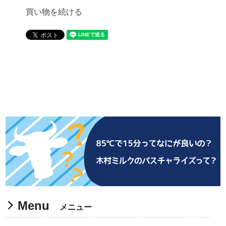
買い物を続ける
Menu
メニュー