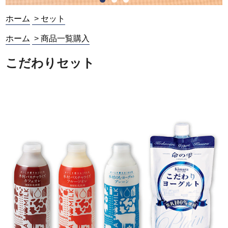
ホーム
>
セット
ホーム
>
商品一覧購入
こだわりセット