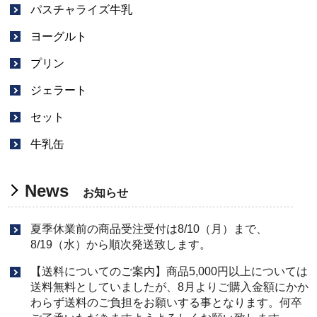
パスチャライズ牛乳
ヨーグルト
プリン
ジェラート
セット
牛乳缶
News
お知らせ
夏季休業前の商品受注受付は8/10（月）まで、
8/19（水）から順次発送致します。
【送料についてのご案内】商品5,000円以上については
送料無料としていましたが、8月よりご購入金額にかか
わらず送料のご負担をお願いする事となります。何卒