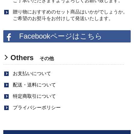
ご了承いただきますようよろしくお願い致します。
贈り物におすすめのセット商品はいかがでしょうか。
ご希望のお熨斗をお付けして発送いたします。
Facebookページはこちら
Others
その他
お支払いについて
配送・送料について
特定商取引について
プライバシーポリシー