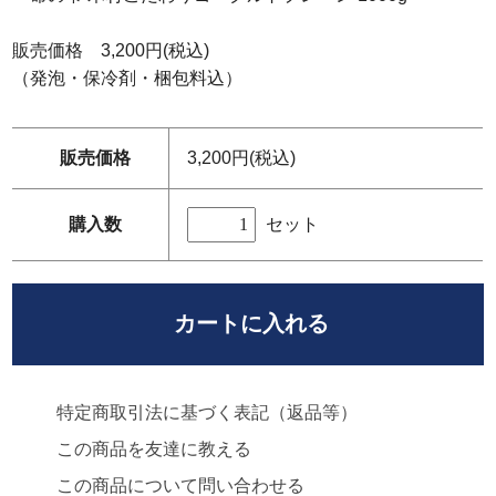
販売価格 3,200円(税込)
（発泡・保冷剤・梱包料込）
販売価格
3,200円(税込)
セット
購入数
特定商取引法に基づく表記（返品等）
この商品を友達に教える
この商品について問い合わせる